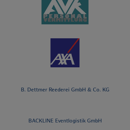
B. Dettmer Reederei GmbH & Co. KG
BACKLINE Eventlogistik GmbH