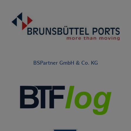
BSPartner GmbH & Co. KG