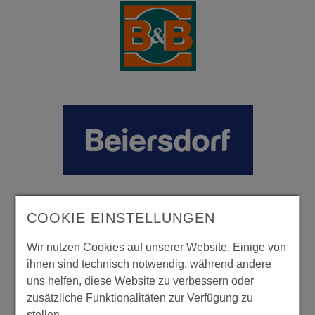
COOKIE EINSTELLUNGEN
Wir nutzen Cookies auf unserer Website. Einige von
ihnen sind technisch notwendig, während andere
uns helfen, diese Website zu verbessern oder
zusätzliche Funktionalitäten zur Verfügung zu
stellen.