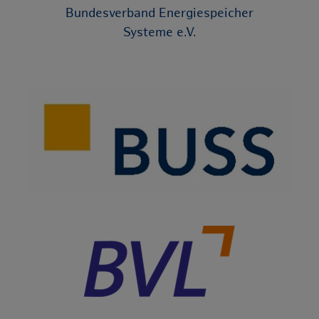
Bundesverband Energiespeicher
Systeme e.V.