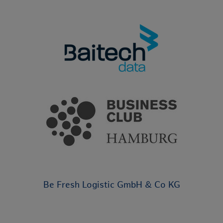
Be Fresh Logistic GmbH & Co KG