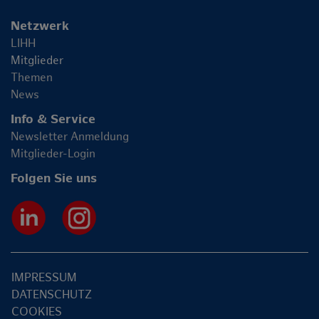
Netzwerk
LIHH
Mitglieder
Themen
News
Info & Service
Newsletter Anmeldung
Mitglieder-Login
Folgen Sie uns
IMPRESSUM
DATENSCHUTZ
COOKIES