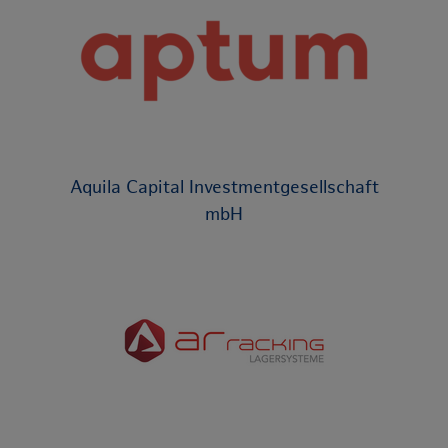
Aquila Capital Investmentgesellschaft
mbH