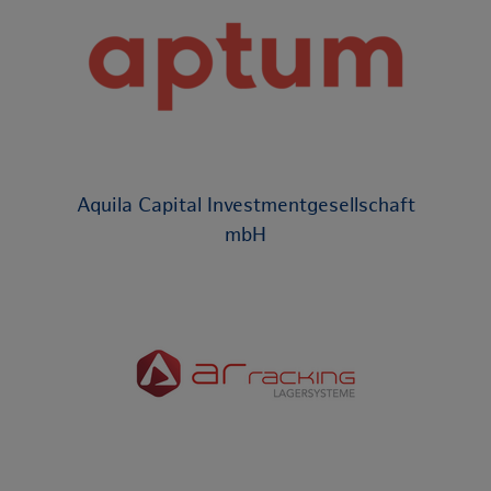
Aquila Capital Investmentgesellschaft
mbH