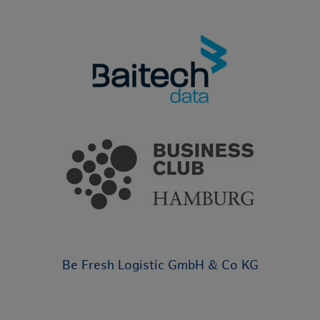
Be Fresh Logistic GmbH & Co KG