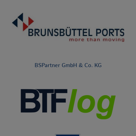
BSPartner GmbH & Co. KG