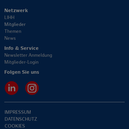
Netzwerk
LIHH
Mitglieder
Themen
News
Info & Service
Newsletter Anmeldung
Mitglieder-Login
Folgen Sie uns
IMPRESSUM
DATENSCHUTZ
COOKIES