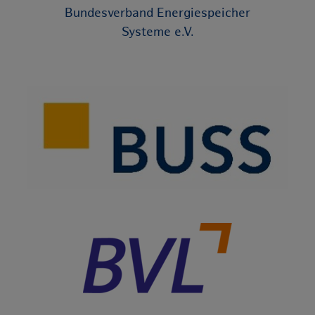
Bundesverband Energiespeicher
Systeme e.V.