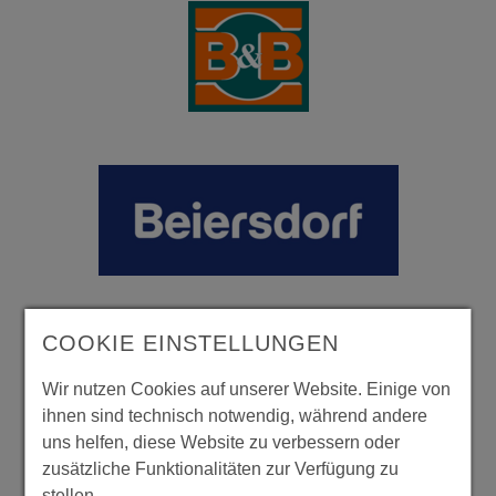
COOKIE EINSTELLUNGEN
Wir nutzen Cookies auf unserer Website. Einige von
ihnen sind technisch notwendig, während andere
uns helfen, diese Website zu verbessern oder
zusätzliche Funktionalitäten zur Verfügung zu
stellen.