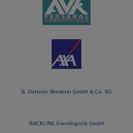
B. Dettmer Reederei GmbH & Co. KG
BACKLINE Eventlogistik GmbH