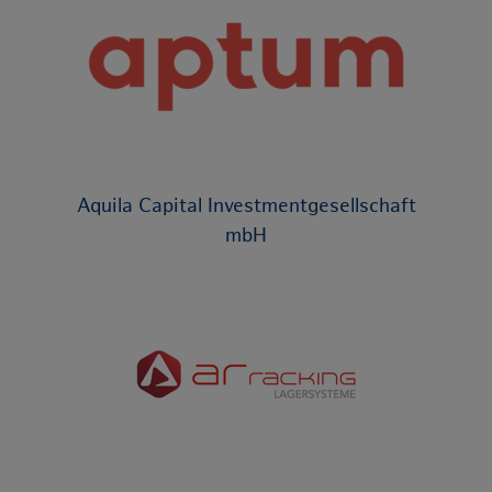
Aquila Capital Investmentgesellschaft
mbH