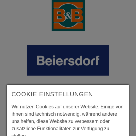
COOKIE EINSTELLUNGEN
Wir nutzen Cookies auf unserer Website. Einige von
ihnen sind technisch notwendig, während andere
uns helfen, diese Website zu verbessern oder
zusätzliche Funktionalitäten zur Verfügung zu
stellen.