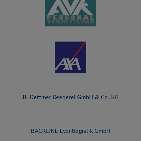
B. Dettmer Reederei GmbH & Co. KG
BACKLINE Eventlogistik GmbH