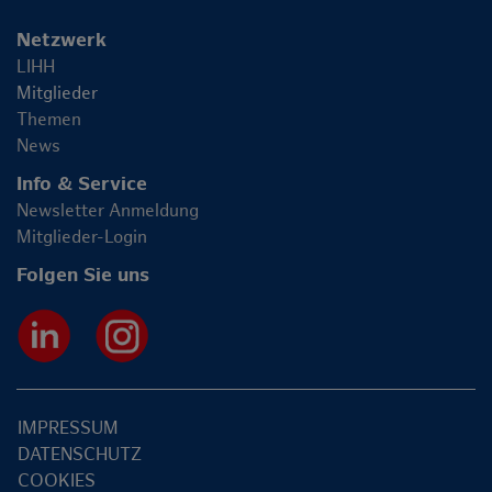
Netzwerk
LIHH
Mitglieder
Themen
News
Info & Service
Newsletter Anmeldung
Mitglieder-Login
Folgen Sie uns
IMPRESSUM
DATENSCHUTZ
COOKIES