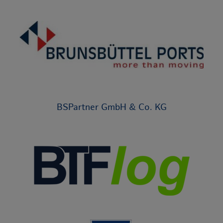
BSPartner GmbH & Co. KG