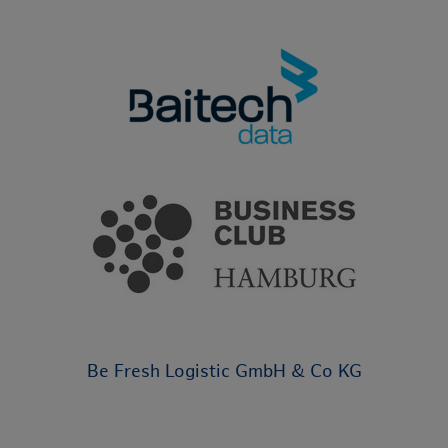
Be Fresh Logistic GmbH & Co KG