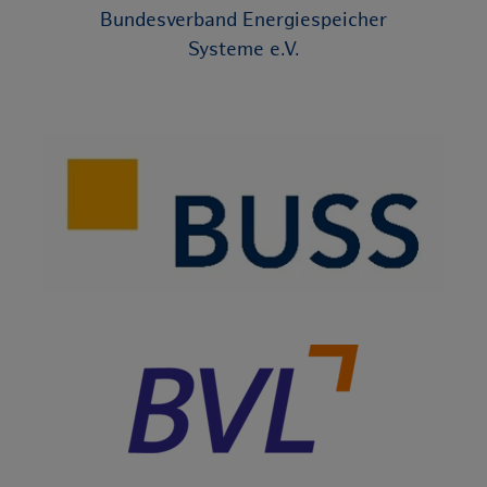
Bundesverband Energiespeicher
Systeme e.V.