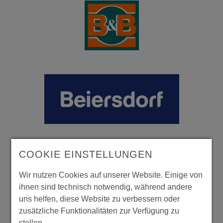
COOKIE EINSTELLUNGEN
Wir nutzen Cookies auf unserer Website. Einige von
ihnen sind technisch notwendig, während andere
uns helfen, diese Website zu verbessern oder
zusätzliche Funktionalitäten zur Verfügung zu
stellen.