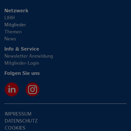
Netzwerk
LIHH
Mitglieder
Themen
News
Info & Service
Newsletter Anmeldung
Mitglieder-Login
Folgen Sie uns
IMPRESSUM
DATENSCHUTZ
COOKIES