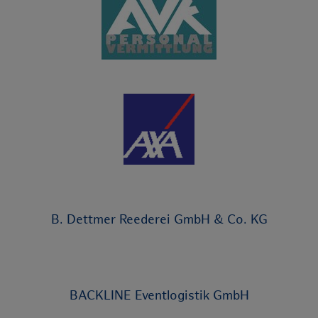
B. Dettmer Reederei GmbH & Co. KG
BACKLINE Eventlogistik GmbH