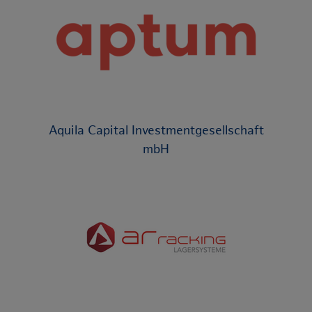
Aquila Capital Investmentgesellschaft
mbH