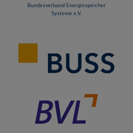
Bundesverband Energiespeicher
Systeme e.V.