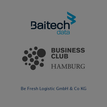
Be Fresh Logistic GmbH & Co KG