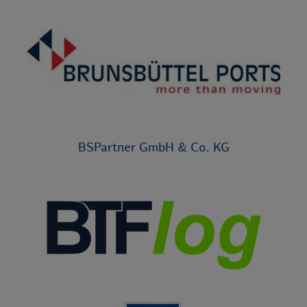
BSPartner GmbH & Co. KG