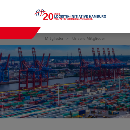
Mitglieder
Unsere Mitglieder