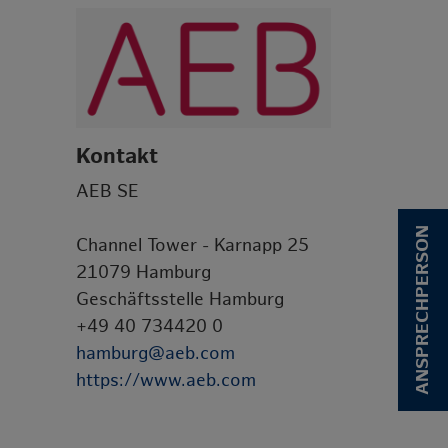
Kontakt
AEB SE
ANSPRECHPERSON
Channel Tower - Karnapp 25
21079 Hamburg
Geschäftsstelle Hamburg
+49 40 734420 0
hamburg@aeb.com
https://www.aeb.com