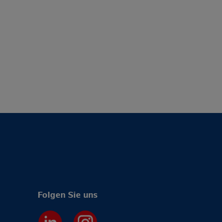
Folgen Sie uns