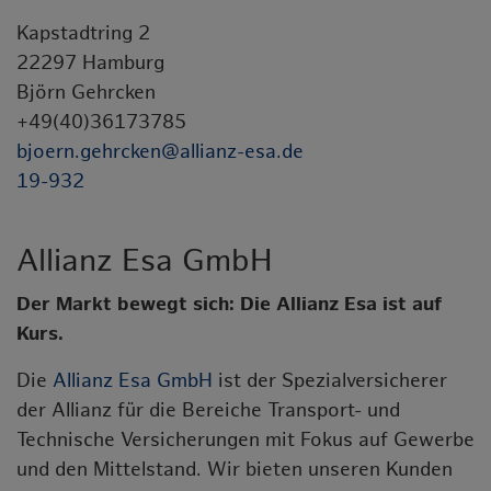
Kapstadtring 2
22297 Hamburg
Björn Gehrcken
+49(40)36173785
bjoern.gehrcken@allianz-esa.de
19-932
Allianz Esa GmbH
Der Markt bewegt sich: Die Allianz Esa ist auf
Kurs.
Die
Allianz Esa GmbH
ist der Spezialversicherer
der Allianz für die Bereiche Transport- und
Technische Versicherungen mit Fokus auf Gewerbe
und den Mittelstand. Wir bieten unseren Kunden