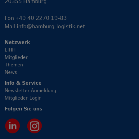
20355 Hamburg
Fon +49 40 2270 19-83
Mail
info@hamburg-logistik.net
Netzwerk
LIHH
Mitglieder
Themen
News
Info & Service
Newsletter Anmeldung
Mitglieder-Login
Folgen Sie uns