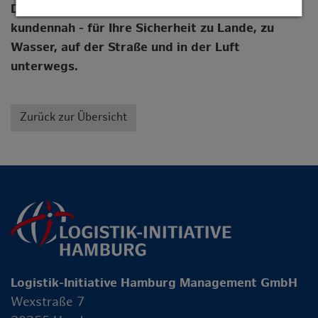
Die Allianz Esa: kompetent, flexibel und
kundennah - für Ihre Sicherheit zu Lande, zu
Wasser, auf der Straße und in der Luft
unterwegs.
Zurück zur Übersicht
Logistik-Initiative Hamburg Management GmbH
Wexstraße 7