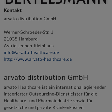
Kontakt
arvato distribution GmbH
Werner-Schroeder-Str. 1
21035 Hamburg
Astrid Jennen-Kleinhaus
info@arvato-healthcare.de
http://www.arvato-healthcare.de
arvato distribution GmbH
arvato Healthcare ist ein international agierender
integrierter Outsourcing-Dienstleister für die
Healthcare- und Pharmaindustrie sowie für
gesetzliche und private Krankenkassen.