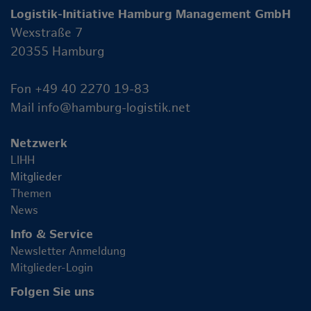
Logistik-Initiative Hamburg Management GmbH
Wexstraße 7
20355 Hamburg
Fon +49 40 2270 19-83
Mail
info@hamburg-logistik.net
Netzwerk
LIHH
Mitglieder
Themen
News
Info & Service
Newsletter Anmeldung
Mitglieder-Login
Folgen Sie uns