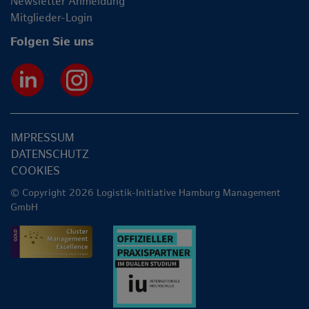
Newsletter Anmeldung
Mitglieder-Login
Folgen Sie uns
IMPRESSUM
DATENSCHUTZ
COOKIES
© Copyright 2026 Logistik-Initiative Hamburg Management
GmbH