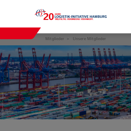
Mitglieder
Unsere Mitglieder