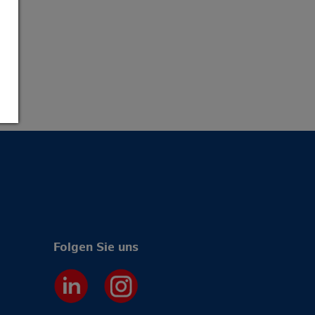
Folgen Sie uns