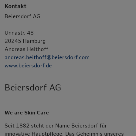
Kontakt
Beiersdorf AG
Unnastr. 48
20245 Hamburg
Andreas Heithoff
andreas.heithoff@beiersdorf.com
www.beiersdorf.de
Beiersdorf AG
We are Skin Care
Seit 1882 steht der Name Beiersdorf für
innovative Hauptpflege. Das Geheimnis unseres