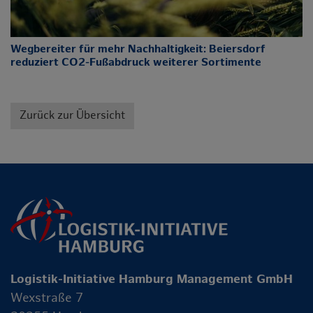
Wegbereiter für mehr Nachhaltigkeit: Beiersdorf
reduziert CO2-Fußabdruck weiterer Sortimente
Zurück zur Übersicht
Logistik-Initiative Hamburg Management GmbH
Wexstraße 7