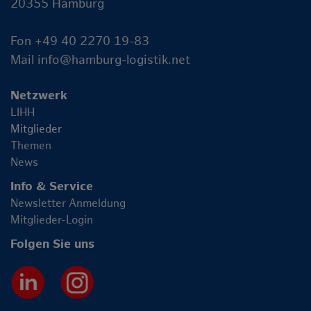
20355 Hamburg
Fon +49 40 2270 19-83
Mail
info@hamburg-logistik.net
Netzwerk
LIHH
Mitglieder
Themen
News
Info & Service
Newsletter Anmeldung
Mitglieder-Login
Folgen Sie uns