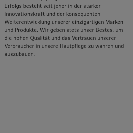
Erfolgs besteht seit jeher in der starker
Innovationskraft und der konsequenten
Weiterentwicklung unserer einzigartigen Marken
und Produkte. Wir geben stets unser Bestes, um
die hohen Qualität und das Vertrauen unserer
Verbraucher in unsere Hautpflege zu wahren und
auszubauen.