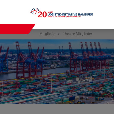
Mitglieder
Unsere Mitglieder