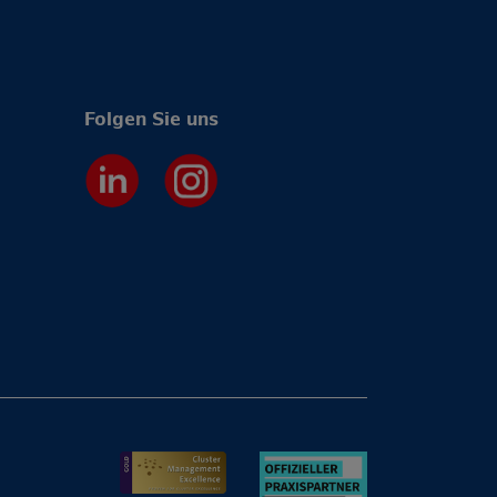
Folgen Sie uns