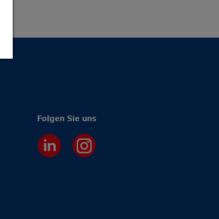
Folgen Sie uns