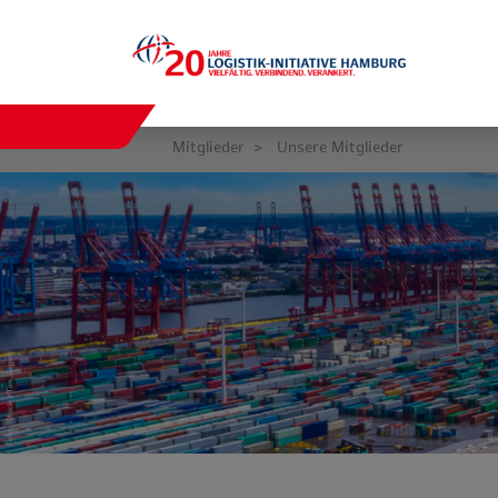
Mitglieder
Unsere Mitglieder