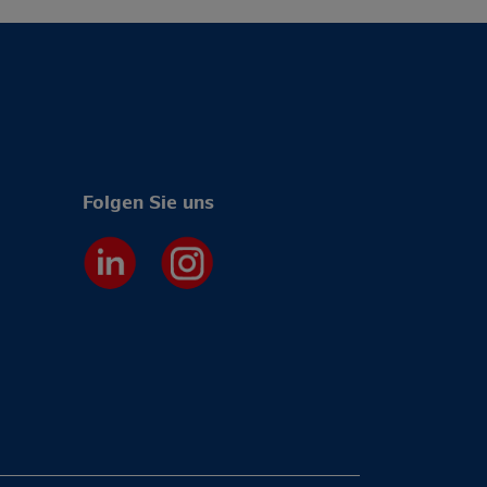
Folgen Sie uns