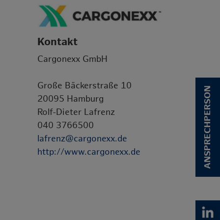
Kontakt
Cargonexx GmbH
Große Bäckerstraße 10
ANSPRECHPERSON
20095 Hamburg
Rolf-Dieter Lafrenz
040 3766500
lafrenz@cargonexx.de
http://www.cargonexx.de