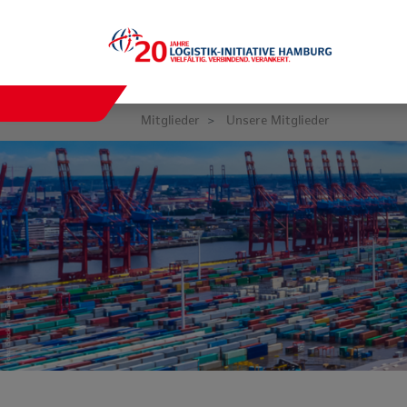
Mitglieder
Unsere Mitglieder