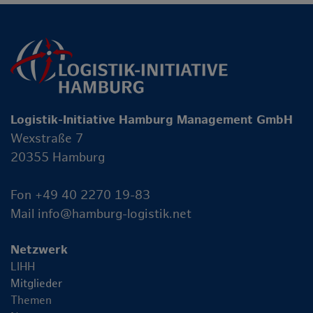
Logistik-Initiative Hamburg Management GmbH
Wexstraße 7
20355 Hamburg
Fon +49 40 2270 19-83
Mail
info@hamburg-logistik.net
Netzwerk
LIHH
Mitglieder
Themen