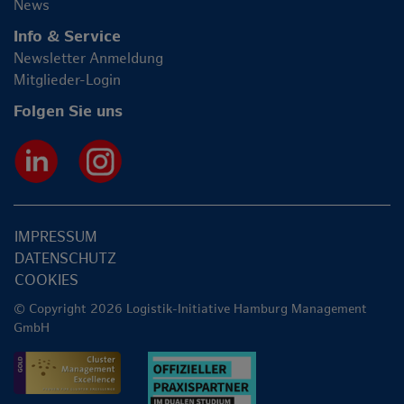
News
Info & Service
Newsletter Anmeldung
Mitglieder-Login
Folgen Sie uns
IMPRESSUM
DATENSCHUTZ
COOKIES
© Copyright 2026 Logistik-Initiative Hamburg Management
GmbH