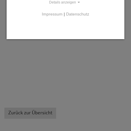
Details anzeigen
Impressum
|
Datenschutz
Zurück zur Übersicht