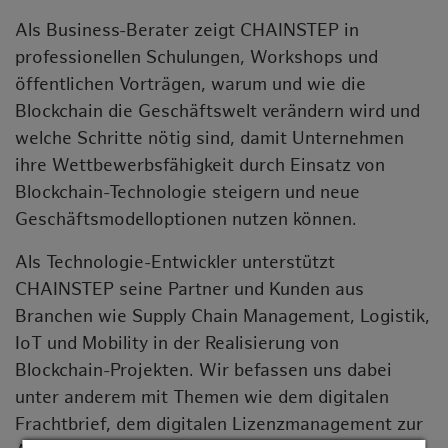
Als Business-Berater zeigt CHAINSTEP in
professionellen Schulungen, Workshops und
öffentlichen Vorträgen, warum und wie die
Blockchain die Geschäftswelt verändern wird und
welche Schritte nötig sind, damit Unternehmen
ihre Wettbewerbsfähigkeit durch Einsatz von
Blockchain-Technologie steigern und neue
Geschäftsmodelloptionen nutzen können.
Als Technologie-Entwickler unterstützt
CHAINSTEP seine Partner und Kunden aus
Branchen wie Supply Chain Management, Logistik,
IoT und Mobility in der Realisierung von
Blockchain-Projekten. Wir befassen uns dabei
unter anderem mit Themen wie dem digitalen
Frachtbrief, dem digitalen Lizenzmanagement zur