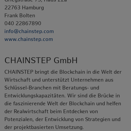
22763 Hamburg
Frank Bolten
040 22867890
info@chainstep.com
www.chainstep.com
CHAINSTEP GmbH
CHAINSTEP bringt die Blockchain in die Welt der
Wirtschaft und unterstützt Unternehmen aus
Schlüssel-Branchen mit Beratungs- und
Entwicklungskapazitäten. Wir sind die Brücke in
die faszinierende Welt der Blockchain und helfen
der Realwirtschaft beim Entdecken von
Potenzialen, der Entwicklung von Strategien und
der projektbasierten Umsetzung.