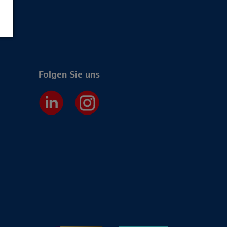
Folgen Sie uns