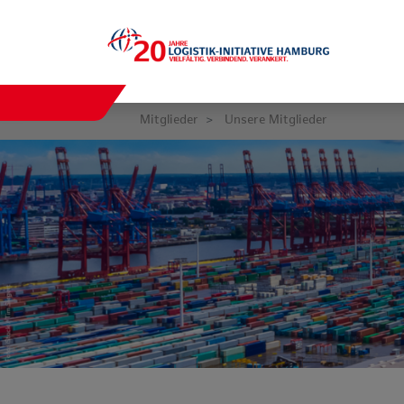
Mitglieder
Unsere Mitglieder