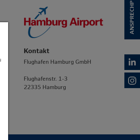
ANSPRECHPERSON
Kontakt
u
Flughafen Hamburg GmbH
Flughafenstr. 1-3
22335 Hamburg