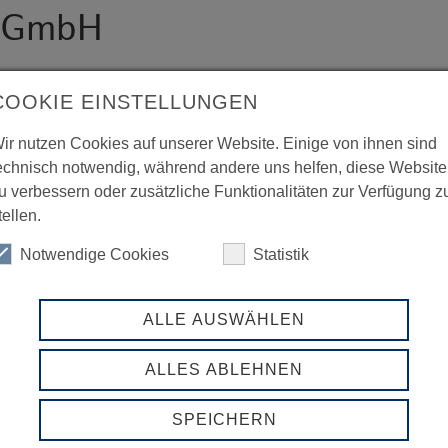
g GmbH
COOKIE EINSTELLUNGEN
ir nutzen Cookies auf unserer Website. Einige von ihnen sind
echnisch notwendig, während andere uns helfen, diese Website
u verbessern oder zusätzliche Funktionalitäten zur Verfügung z
tellen.
Notwendige Cookies
Statistik
ALLE AUSWÄHLEN
ALLES ABLEHNEN
SPEICHERN