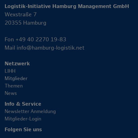
Logistik-Initiative Hamburg Management GmbH
Wexstraße 7
20355 Hamburg
Fon +49 40 2270 19-83
Mail
info@hamburg-logistik.net
Netzwerk
LIHH
Mitglieder
Themen
News
Info & Service
Newsletter Anmeldung
Mitglieder-Login
Folgen Sie uns