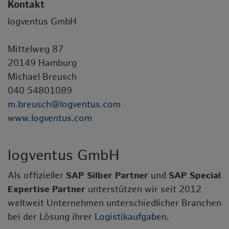
Kontakt
logventus GmbH
Mittelweg 87
20149 Hamburg
Michael Breusch
040 54801089
m.breusch@logventus.com
www.logventus.com
logventus GmbH
Als offizieller
SAP Silber Partner
und
SAP Special
Expertise Partner
unterstützen wir seit 2012
weltweit Unternehmen unterschiedlicher Branchen
bei der Lösung ihrer
Logistikaufgaben
.