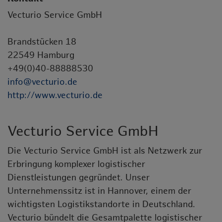
Vecturio Service GmbH
Brandstücken 18
22549 Hamburg
+49(0)40-88888530
info@vecturio.de
http://www.vecturio.de
Vecturio Service GmbH
Die Vecturio Service GmbH ist als Netzwerk zur
Erbringung komplexer logistischer
Dienstleistungen gegründet. Unser
Unternehmenssitz ist in Hannover, einem der
wichtigsten Logistikstandorte in Deutschland.
Vecturio bündelt die Gesamtpalette logistischer