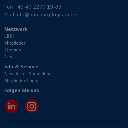
Fon +49 40 2270 19-83
Mail
info@hamburg-logistik.net
Netzwerk
LIHH
Mitglieder
Themen
News
Info & Service
Newsletter Anmeldung
Mitglieder-Login
Folgen Sie uns