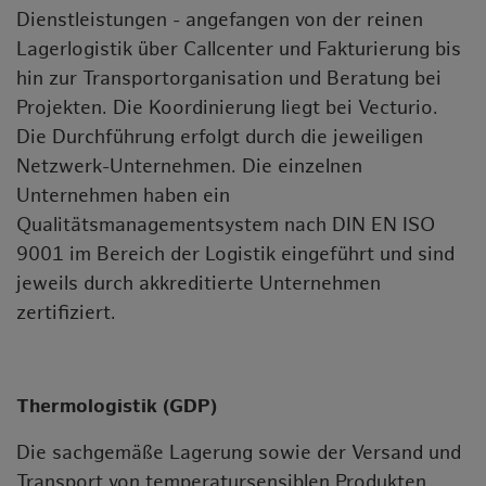
Dienstleistungen - angefangen von der reinen
Lagerlogistik über Callcenter und Fakturierung bis
hin zur Transportorganisation und Beratung bei
Projekten. Die Koordinierung liegt bei Vecturio.
Die Durchführung erfolgt durch die jeweiligen
Netzwerk-Unternehmen. Die einzelnen
Unternehmen haben ein
Qualitätsmanagementsystem nach DIN EN ISO
9001 im Bereich der Logistik eingeführt und sind
jeweils durch akkreditierte Unternehmen
zertifiziert.
Thermologistik (GDP)
Die sachgemäße Lagerung sowie der Versand und
Transport von temperatursensiblen Produkten