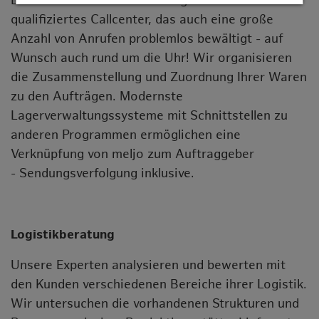
Das Vecturio-Netzwerk verfügt über ein
qualifiziertes Callcenter, das auch eine große
Anzahl von Anrufen problemlos bewältigt - auf
Wunsch auch rund um die Uhr! Wir organisieren
die Zusammenstellung und Zuordnung Ihrer Waren
zu den Aufträgen. Modernste
Lagerverwaltungssysteme mit Schnittstellen zu
anderen Programmen ermöglichen eine
Verknüpfung von meljo zum Auftraggeber
- Sendungsverfolgung inklusive.
Logistikberatung
Unsere Experten analysieren und bewerten mit
den Kunden verschiedenen Bereiche ihrer Logistik.
Wir untersuchen die vorhandenen Strukturen und