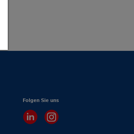
Folgen Sie uns