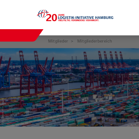
Mitglieder
Mitgliederbereich