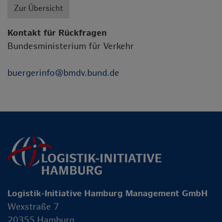
Zur Übersicht
Kontakt für Rückfragen
Bundesministerium für Verkehr
buergerinfo@bmdv.bund.de
Logistik-Initiative Hamburg Management GmbH
Wexstraße 7
20355 Hamburg