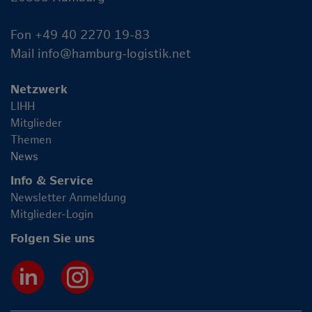
Fon +49 40 2270 19-83
Mail
info@hamburg-logistik.net
Netzwerk
LIHH
Mitglieder
Themen
News
Info & Service
Newsletter Anmeldung
Mitglieder-Login
Folgen Sie uns