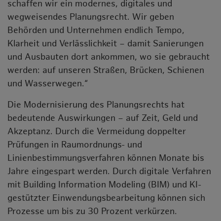
schaffen wir ein modernes, digitales und
wegweisendes Planungsrecht. Wir geben
Behörden und Unternehmen endlich Tempo,
Klarheit und Verlässlichkeit – damit Sanierungen
und Ausbauten dort ankommen, wo sie gebraucht
werden: auf unseren Straßen, Brücken, Schienen
und Wasserwegen.“
Die Modernisierung des Planungsrechts hat
bedeutende Auswirkungen – auf Zeit, Geld und
Akzeptanz. Durch die Vermeidung doppelter
Prüfungen in Raumordnungs- und
Linienbestimmungsverfahren können Monate bis
Jahre eingespart werden. Durch digitale Verfahren
mit Building Information Modeling (BIM) und KI-
gestützter Einwendungsbearbeitung können sich
Prozesse um bis zu 30 Prozent verkürzen.