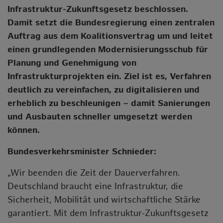
Infrastruktur-Zukunftsgesetz beschlossen.
Damit setzt die Bundesregierung einen zentralen
Auftrag aus dem Koalitionsvertrag um und leitet
einen grundlegenden Modernisierungsschub für
Planung und Genehmigung von
Infrastrukturprojekten ein. Ziel ist es, Verfahren
deutlich zu vereinfachen, zu digitalisieren und
erheblich zu beschleunigen – damit Sanierungen
und Ausbauten schneller umgesetzt werden
können.
Bundesverkehrsminister Schnieder:
„Wir beenden die Zeit der Dauerverfahren.
Deutschland braucht eine Infrastruktur, die
Sicherheit, Mobilität und wirtschaftliche Stärke
garantiert. Mit dem Infrastruktur-Zukunftsgesetz