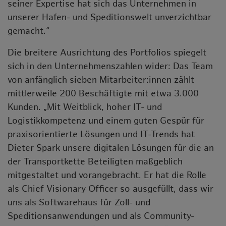
seiner Expertise hat sich das Unternehmen in
unserer Hafen- und Speditionswelt unverzichtbar
gemacht.“
Die breitere Ausrichtung des Portfolios spiegelt
sich in den Unternehmenszahlen wider: Das Team
von anfänglich sieben Mitarbeiter:innen zählt
mittlerweile 200 Beschäftigte mit etwa 3.000
Kunden. „Mit Weitblick, hoher IT- und
Logistikkompetenz und einem guten Gespür für
praxisorientierte Lösungen und IT-Trends hat
Dieter Spark unsere digitalen Lösungen für die an
der Transportkette Beteiligten maßgeblich
mitgestaltet und vorangebracht. Er hat die Rolle
als Chief Visionary Officer so ausgefüllt, dass wir
uns als Softwarehaus für Zoll- und
Speditionsanwendungen und als Community-