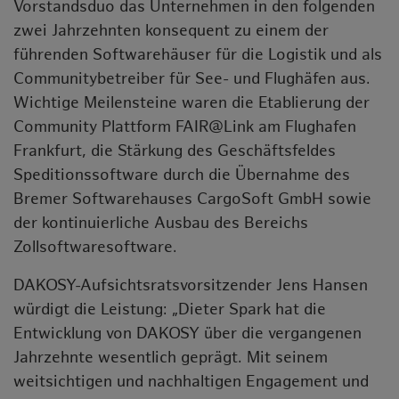
Vorstandsduo das Unternehmen in den folgenden
zwei Jahrzehnten konsequent zu einem der
führenden Softwarehäuser für die Logistik und als
Communitybetreiber für See- und Flughäfen aus.
Wichtige Meilensteine waren die Etablierung der
Community Plattform FAIR@Link am Flughafen
Frankfurt, die Stärkung des Geschäftsfeldes
Speditionssoftware durch die Übernahme des
Bremer Softwarehauses CargoSoft GmbH sowie
der kontinuierliche Ausbau des Bereichs
Zollsoftwaresoftware.
DAKOSY-Aufsichtsratsvorsitzender Jens Hansen
würdigt die Leistung: „Dieter Spark hat die
Entwicklung von DAKOSY über die vergangenen
Jahrzehnte wesentlich geprägt. Mit seinem
weitsichtigen und nachhaltigen Engagement und