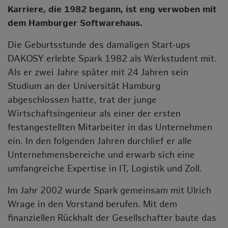
Karriere, die 1982 begann, ist eng verwoben mit
dem Hamburger Softwarehaus.
Die Geburtsstunde des damaligen Start-ups
DAKOSY erlebte Spark 1982 als Werkstudent mit.
Als er zwei Jahre später mit 24 Jahren sein
Studium an der Universität Hamburg
abgeschlossen hatte, trat der junge
Wirtschaftsingenieur als einer der ersten
festangestellten Mitarbeiter in das Unternehmen
ein. In den folgenden Jahren durchlief er alle
Unternehmensbereiche und erwarb sich eine
umfangreiche Expertise in IT, Logistik und Zoll.
Im Jahr 2002 wurde Spark gemeinsam mit Ulrich
Wrage in den Vorstand berufen. Mit dem
finanziellen Rückhalt der Gesellschafter baute das