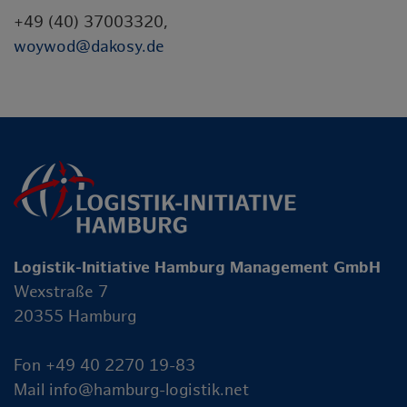
+49 (40) 37003320,
woywod@dakosy.de
Logistik-Initiative Hamburg Management GmbH
Wexstraße 7
20355 Hamburg
Fon +49 40 2270 19-83
Mail
info@hamburg-logistik.net