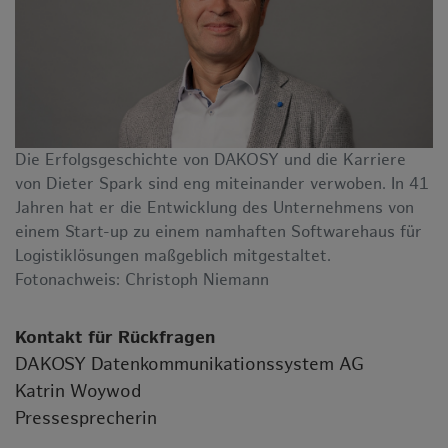
Die Erfolgsgeschichte von DAKOSY und die Karriere
von Dieter Spark sind eng miteinander verwoben. In 41
Jahren hat er die Entwicklung des Unternehmens von
einem Start-up zu einem namhaften Softwarehaus für
Logistiklösungen maßgeblich mitgestaltet.
Fotonachweis: Christoph Niemann
Kontakt für Rückfragen
DAKOSY Datenkommunikationssystem AG
Katrin Woywod
Pressesprecherin