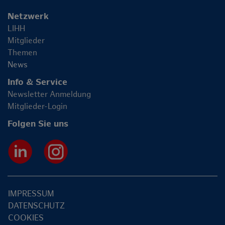
Netzwerk
LIHH
Mitglieder
Themen
News
Info & Service
Newsletter Anmeldung
Mitglieder-Login
Folgen Sie uns
IMPRESSUM
DATENSCHUTZ
COOKIES