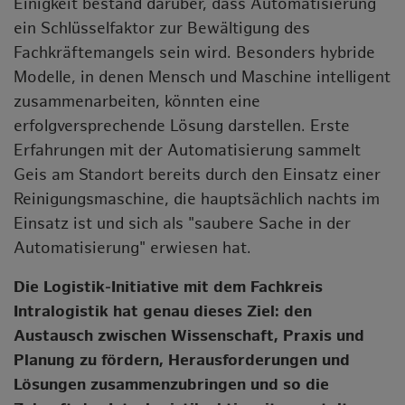
Einigkeit bestand darüber, dass Automatisierung
ein Schlüsselfaktor zur Bewältigung des
Fachkräftemangels sein wird. Besonders hybride
Modelle, in denen Mensch und Maschine intelligent
zusammenarbeiten, könnten eine
erfolgversprechende Lösung darstellen. Erste
Erfahrungen mit der Automatisierung sammelt
Geis am Standort bereits durch den Einsatz einer
Reinigungsmaschine, die hauptsächlich nachts im
Einsatz ist und sich als "saubere Sache in der
Automatisierung" erwiesen hat.
Die Logistik-Initiative mit dem Fachkreis
Intralogistik hat genau dieses Ziel: den
Austausch zwischen Wissenschaft, Praxis und
Planung zu fördern, Herausforderungen und
Lösungen zusammenzubringen und so die