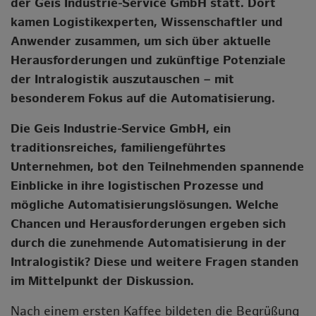
der Geis Industrie-Service GmbH statt. Dort
kamen Logistikexperten, Wissenschaftler und
Anwender zusammen, um sich über aktuelle
Herausforderungen und zukünftige Potenziale
der Intralogistik auszutauschen – mit
besonderem Fokus auf die Automatisierung.
Die Geis Industrie-Service GmbH, ein
traditionsreiches, familiengeführtes
Unternehmen, bot den Teilnehmenden spannende
Einblicke in ihre logistischen Prozesse und
mögliche Automatisierungslösungen. Welche
Chancen und Herausforderungen ergeben sich
durch die zunehmende Automatisierung in der
Intralogistik? Diese und weitere Fragen standen
im Mittelpunkt der Diskussion.
Nach einem ersten Kaffee bildeten die Begrüßung