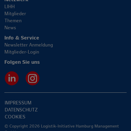
LIHH
Mitglieder
Themen
News
Info & Service
Newsletter Anmeldung
Mitglieder-Login
Folgen Sie uns
IMPRESSUM
DATENSCHUTZ
COOKIES
© Copyright 2026 Logistik-Initiative Hamburg Management