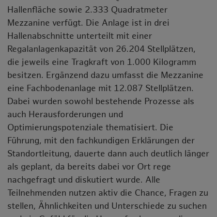
Hallenfläche sowie 2.333 Quadratmeter
Mezzanine verfügt. Die Anlage ist in drei
Hallenabschnitte unterteilt mit einer
Regalanlagenkapazität von 26.204 Stellplätzen,
die jeweils eine Tragkraft von 1.000 Kilogramm
besitzen. Ergänzend dazu umfasst die Mezzanine
eine Fachbodenanlage mit 12.087 Stellplätzen.
Dabei wurden sowohl bestehende Prozesse als
auch Herausforderungen und
Optimierungspotenziale thematisiert. Die
Führung, mit den fachkundigen Erklärungen der
Standortleitung, dauerte dann auch deutlich länger
als geplant, da bereits dabei vor Ort rege
nachgefragt und diskutiert wurde. Alle
Teilnehmenden nutzen aktiv die Chance, Fragen zu
stellen, Ähnlichkeiten und Unterschiede zu suchen