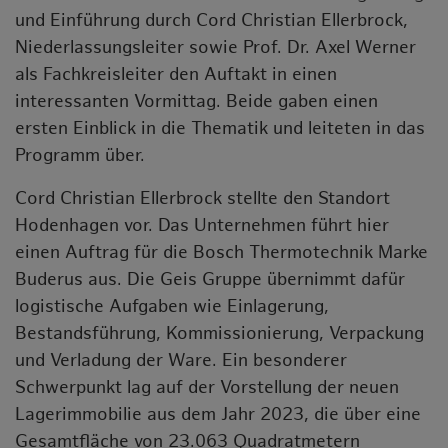
und Einführung durch Cord Christian Ellerbrock,
Niederlassungsleiter sowie Prof. Dr. Axel Werner
als Fachkreisleiter den Auftakt in einen
interessanten Vormittag. Beide gaben einen
ersten Einblick in die Thematik und leiteten in das
Programm über.
Cord Christian Ellerbrock stellte den Standort
Hodenhagen vor. Das Unternehmen führt hier
einen Auftrag für die Bosch Thermotechnik Marke
Buderus aus. Die Geis Gruppe übernimmt dafür
logistische Aufgaben wie Einlagerung,
Bestandsführung, Kommissionierung, Verpackung
und Verladung der Ware. Ein besonderer
Schwerpunkt lag auf der Vorstellung der neuen
Lagerimmobilie aus dem Jahr 2023, die über eine
Gesamtfläche von 23.063 Quadratmetern