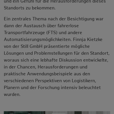
und ein Gefühl für die Herausforderungen dieses
Standorts zu bekommen.
Ein zentrales Thema nach der Besichtigung war
dann der Austausch über fahrerlose
Transportfahrzeuge (FTS) und andere
Automatisierungsmöglichkeiten. Finnja Kietzke
von der Still GmbH präsentierte mögliche
Lösungen und Problemstellungen für den Standort,
woraus sich eine lebhafte Diskussion entwickelte,
in der Chancen, Herausforderungen und
praktische Anwendungsbeispiele aus den
verschiedenen Perspektiven von Logistikern,
Planern und der Forschung intensiv beleuchtet
wurden.