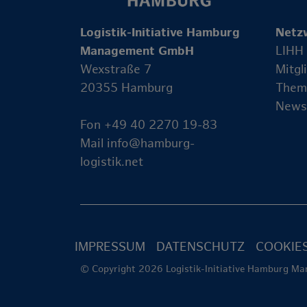
Logistik-Initiative Hamburg
Netz
Management GmbH
LIHH
Wexstraße 7
Mitgl
20355 Hamburg
Them
News
Fon +49 40 2270 19-83
Mail
info@hamburg-
logistik.net
IMPRESSUM
DATENSCHUTZ
COOKIE
© Copyright 2026 Logistik-Initiative Hamburg 