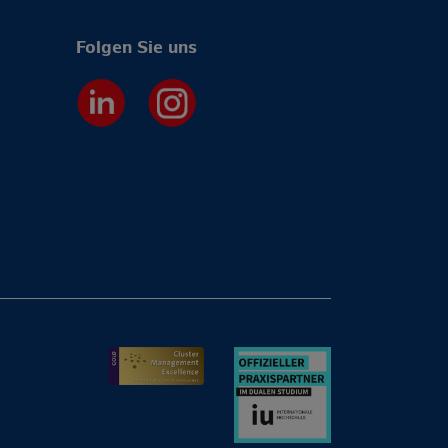
Folgen Sie uns