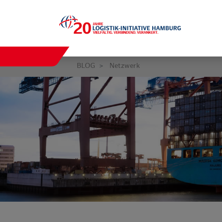
BLOG
Netzwerk