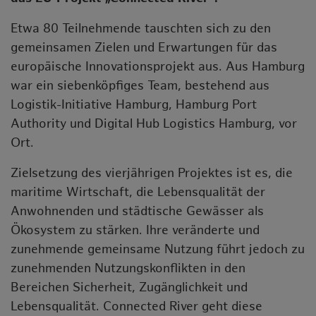
Etwa 80 Teilnehmende tauschten sich zu den
gemeinsamen Zielen und Erwartungen für das
europäische Innovationsprojekt aus. Aus Hamburg
war ein siebenköpfiges Team, bestehend aus
Logistik-Initiative Hamburg, Hamburg Port
Authority und Digital Hub Logistics Hamburg, vor
Ort.
Zielsetzung des vierjährigen Projektes ist es, die
maritime Wirtschaft, die Lebensqualität der
Anwohnenden und städtische Gewässer als
Ökosystem zu stärken. Ihre veränderte und
zunehmende gemeinsame Nutzung führt jedoch zu
zunehmenden Nutzungskonflikten in den
Bereichen Sicherheit, Zugänglichkeit und
Lebensqualität. Connected River geht diese