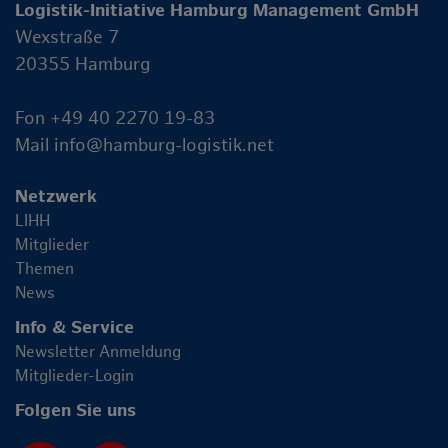
Logistik-Initiative Hamburg Management GmbH
Wexstraße 7
20355 Hamburg
Fon +49 40 2270 19-83
Mail
info@hamburg-logistik.net
Netzwerk
LIHH
Mitglieder
Themen
News
Info & Service
Newsletter Anmeldung
Mitglieder-Login
Folgen Sie uns