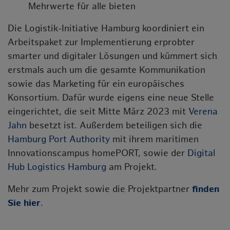
Mehrwerte für alle bieten
Die Logistik-Initiative Hamburg koordiniert ein
Arbeitspaket zur Implementierung erprobter
smarter und digitaler Lösungen und kümmert sich
erstmals auch um die gesamte Kommunikation
sowie das Marketing für ein europäisches
Konsortium. Dafür wurde eigens eine neue Stelle
eingerichtet, die seit Mitte März 2023 mit
Verena
Jahn
besetzt ist. Außerdem beteiligen sich die
Hamburg Port Authority
mit ihrem maritimen
Innovationscampus homePORT, sowie der
Digital
Hub Logistics Hamburg
am Projekt.
Mehr zum Projekt sowie die Projektpartner
finden
Sie hier
.