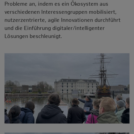
Probleme an, indem es ein Ökosystem aus
verschiedenen Interessengruppen mobilisiert,
nutzerzentrierte, agile Innovationen durchführt
und die Einführung digitaler/intelligenter
Lösungen beschleunigt.