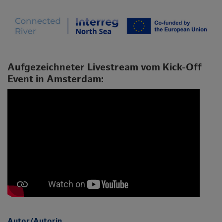
Aufgezeichneter Livestream vom Kick-Off
Event in Amsterdam:
Autor/Autorin