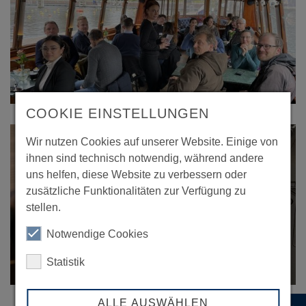
COOKIE EINSTELLUNGEN
Wir nutzen Cookies auf unserer Website. Einige von
ihnen sind technisch notwendig, während andere
uns helfen, diese Website zu verbessern oder
zusätzliche Funktionalitäten zur Verfügung zu
stellen.
Notwendige Cookies
Statistik
ALLE AUSWÄHLEN