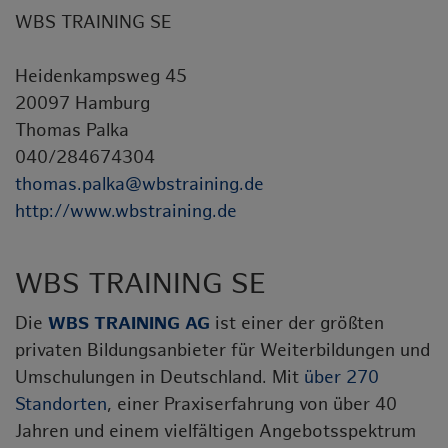
WBS TRAINING SE
Heidenkampsweg 45
20097 Hamburg
Thomas Palka
040/284674304
thomas.palka@wbstraining.de
http://www.wbstraining.de
WBS TRAINING SE
Die
WBS TRAINING AG
ist einer der größten
privaten Bildungsanbieter für Weiterbildungen und
Umschulungen in Deutschland. Mit
über 270
Standorten
, einer Praxiserfahrung von über 40
Jahren und einem vielfältigen Angebotsspektrum