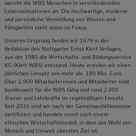
spricht die WBS Menschen in verschiedensten
Lebenssituationen an. Die hochwertige, moderne
und persönliche Vermittlung von Wissen und
Fähigkeiten steht dabei im Fokus.
Unseren Ursprung fanden wir 1979 in der
Redaktion des Stuttgarter Ernst Klett Verlages,
aus der 1985 die Wirtschafts- und Bildungsservice
KG (Klett WBS) entstand. Heute erzielen wir einen
jährlichen Umsatz von mehr als 180 Mio. Euro.
Über 1.900 Mitarbeiterinnen und Mitarbeiter sind
bundesweit für die WBS tätig und rund 2.000
Trainer und Lehrkräfte im regelmäßigen Einsatz.
Seit 2016 sind wir nach der Gemeinwohlökonomie
zertifiziert und handeln somit nach einem
ethischen Wirtschaftsmodell, in dem das Wohl von
Mensch und Umwelt oberstes Ziel ist.