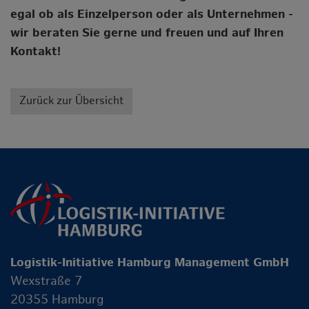
egal ob als Einzelperson oder als Unternehmen -
wir beraten Sie gerne und freuen und auf Ihren
Kontakt!
Zurück zur Übersicht
Logistik-Initiative Hamburg Management GmbH
Wexstraße 7
20355 Hamburg