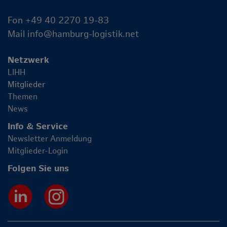
Fon +49 40 2270 19-83
Mail
info@hamburg-logistik.net
Netzwerk
LIHH
Mitglieder
Themen
News
Info & Service
Newsletter Anmeldung
Mitglieder-Login
Folgen Sie uns