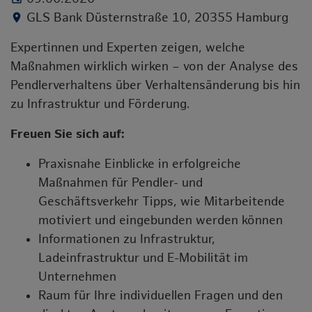
GLS Bank Düsternstraße 10, 20355 Hamburg
location_on
Expertinnen und Experten zeigen, welche
Maßnahmen wirklich wirken – von der Analyse des
Pendlerverhaltens über Verhaltensänderung bis hin
zu Infrastruktur und Förderung.
Freuen Sie sich auf:
Praxisnahe Einblicke in erfolgreiche
Maßnahmen für Pendler- und
Geschäftsverkehr Tipps, wie Mitarbeitende
motiviert und eingebunden werden können
Informationen zu Infrastruktur,
Ladeinfrastruktur und E-Mobilität im
Unternehmen
Raum für Ihre individuellen Fragen und den