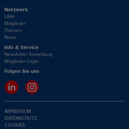
Netzwerk
LIHH
Mitglieder
Themen
News
Info & Service
Newsletter Anmeldung
Mitglieder-Login
Folgen Sie uns
IMPRESSUM
DATENSCHUTZ
COOKIES