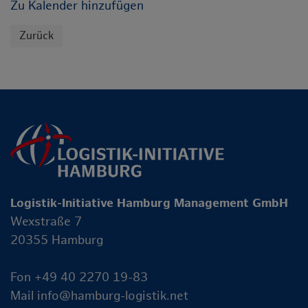
Zu Kalender hinzufügen
Zurück
Logistik-Initiative Hamburg Management GmbH
Wexstraße 7
20355 Hamburg
Fon +49 40 2270 19-83
Mail
info@hamburg-logistik.net