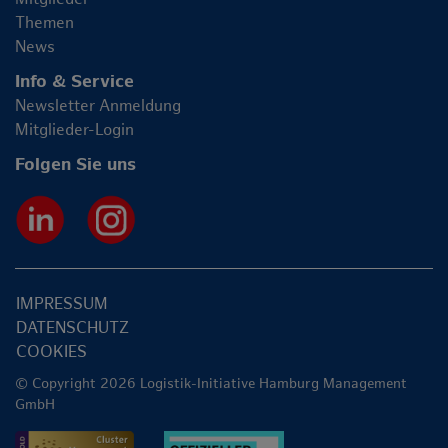
Themen
News
Info & Service
Newsletter Anmeldung
Mitglieder-Login
Folgen Sie uns
IMPRESSUM
DATENSCHUTZ
COOKIES
© Copyright 2026 Logistik-Initiative Hamburg Management
GmbH