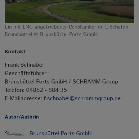
Ein mit LNG angetriebener Rohöltanker im Elbehafen
Brunsbüttel © Brunsbüttel Ports GmbH
Kontakt
Frank Schnabel
Geschäftsführer
Brunsbüttel Ports GmbH / SCHRAMM Group
Telefon: 04852 - 884 35
E-Mailadresse:
f.schnabel@schrammgroup.de
Autor/Autorin
Brunsbüttel Ports GmbH