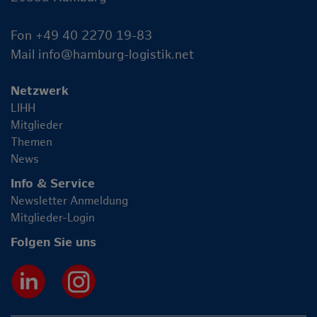
Fon +49 40 2270 19-83
Mail
info@hamburg-logistik.net
Netzwerk
LIHH
Mitglieder
Themen
News
Info & Service
Newsletter Anmeldung
Mitglieder-Login
Folgen Sie uns