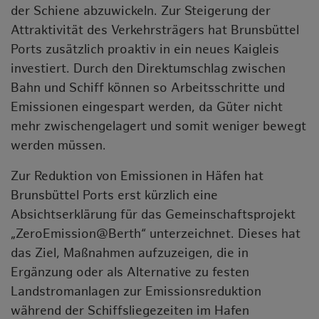
der Schiene abzuwickeln. Zur Steigerung der
Attraktivität des Verkehrsträgers hat Brunsbüttel
Ports zusätzlich proaktiv in ein neues Kaigleis
investiert. Durch den Direktumschlag zwischen
Bahn und Schiff können so Arbeitsschritte und
Emissionen eingespart werden, da Güter nicht
mehr zwischengelagert und somit weniger bewegt
werden müssen.
Zur Reduktion von Emissionen in Häfen hat
Brunsbüttel Ports erst kürzlich eine
Absichtserklärung für das Gemeinschaftsprojekt
„ZeroEmission@Berth“ unterzeichnet. Dieses hat
das Ziel, Maßnahmen aufzuzeigen, die in
Ergänzung oder als Alternative zu festen
Landstromanlagen zur Emissionsreduktion
während der Schiffsliegezeiten im Hafen