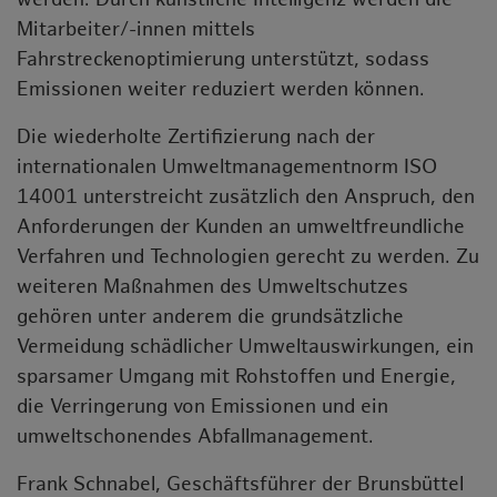
Mitarbeiter/-innen mittels
Fahrstreckenoptimierung unterstützt, sodass
Emissionen weiter reduziert werden können.
Die wiederholte Zertifizierung nach der
internationalen Umweltmanagementnorm ISO
14001 unterstreicht zusätzlich den Anspruch, den
Anforderungen der Kunden an umweltfreundliche
Verfahren und Technologien gerecht zu werden. Zu
weiteren Maßnahmen des Umweltschutzes
gehören unter anderem die grundsätzliche
Vermeidung schädlicher Umweltauswirkungen, ein
sparsamer Umgang mit Rohstoffen und Energie,
die Verringerung von Emissionen und ein
umweltschonendes Abfallmanagement.
Frank Schnabel, Geschäftsführer der Brunsbüttel