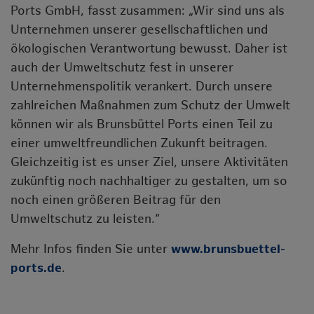
Ports GmbH, fasst zusammen: „Wir sind uns als
Unternehmen unserer gesellschaftlichen und
ökologischen Verantwortung bewusst. Daher ist
auch der Umweltschutz fest in unserer
Unternehmenspolitik verankert. Durch unsere
zahlreichen Maßnahmen zum Schutz der Umwelt
können wir als Brunsbüttel Ports einen Teil zu
einer umweltfreundlichen Zukunft beitragen.
Gleichzeitig ist es unser Ziel, unsere Aktivitäten
zukünftig noch nachhaltiger zu gestalten, um so
noch einen größeren Beitrag für den
Umweltschutz zu leisten.“
Mehr Infos finden Sie unter
www.brunsbuettel-
ports.de
.