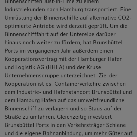
Binnenschiffen Just-in-Time zu einem
Industriekunden nach Hamburg transportiert. Eine
Umrüstung der Binnenschiffe auf alternative CO2-
optimierte Antriebe wird derzeit geprüft. Um die
Binnenschifffahrt auf der Unterelbe darüber
hinaus noch weiter zu fördern, hat Brunsbüttel
Ports im vergangenen Jahr außerdem einen
Kooperationsvertrag mit der Hamburger Hafen
und Logistik AG (HHLA) und der Kruse
Unternehmensgruppe unterzeichnet. Ziel der
Kooperation ist es, Containerverkehre zwischen
dem Industrie- und Hafenstandort Brunsbüttel und
dem Hamburg Hafen auf das umweltfreundliche
Binnenschiff zu verlagern und so Staus auf der
Straße zu umfahren. Gleichzeitig investiert
Brunsbüttel Ports in den Verkehrsträger Schiene
und die eigene Bahnanbindung, um mehr Güter auf