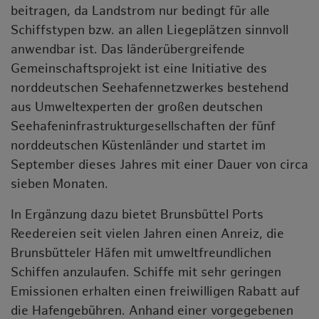
beitragen, da Landstrom nur bedingt für alle
Schiffstypen bzw. an allen Liegeplätzen sinnvoll
anwendbar ist. Das länderübergreifende
Gemeinschaftsprojekt ist eine Initiative des
norddeutschen Seehafennetzwerkes bestehend
aus Umweltexperten der großen deutschen
Seehafeninfrastrukturgesellschaften der fünf
norddeutschen Küstenländer und startet im
September dieses Jahres mit einer Dauer von circa
sieben Monaten.
In Ergänzung dazu bietet Brunsbüttel Ports
Reedereien seit vielen Jahren einen Anreiz, die
Brunsbütteler Häfen mit umweltfreundlichen
Schiffen anzulaufen. Schiffe mit sehr geringen
Emissionen erhalten einen freiwilligen Rabatt auf
die Hafengebühren. Anhand einer vorgegebenen