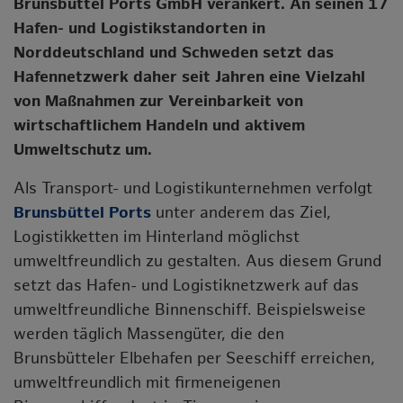
Brunsbüttel Ports GmbH verankert. An seinen 17
Hafen- und Logistikstandorten in
Norddeutschland und Schweden setzt das
Hafennetzwerk daher seit Jahren eine Vielzahl
von Maßnahmen zur Vereinbarkeit von
wirtschaftlichem Handeln und aktivem
Umweltschutz um.
Als Transport- und Logistikunternehmen verfolgt
Brunsbüttel Ports
unter anderem das Ziel,
Logistikketten im Hinterland möglichst
umweltfreundlich zu gestalten. Aus diesem Grund
setzt das Hafen- und Logistiknetzwerk auf das
umweltfreundliche Binnenschiff. Beispielsweise
werden täglich Massengüter, die den
Brunsbütteler Elbehafen per Seeschiff erreichen,
umweltfreundlich mit firmeneigenen